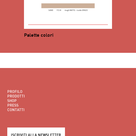
Palette colori
PROFILO
PRODOTTI
SHOP
PRESS
CONTATTI
ISCRIVITI ALLA NEWSLETTER