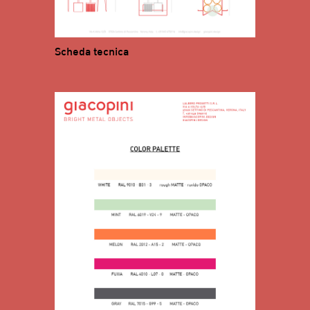
Scheda tecnica