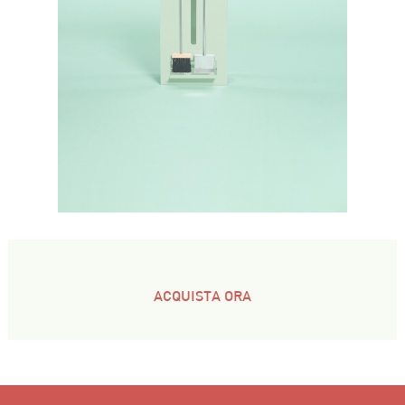
ACQUISTA ORA