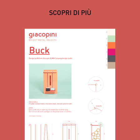
SCOPRI DI PIÙ